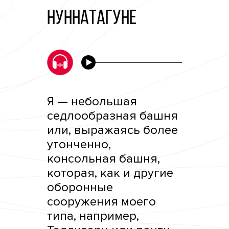
НУННАТАГУНЕ
Я — небольшая
седлообразная башня
или, выражаясь более
утонченно,
консольная башня,
которая, как и другие
оборонные
сооружения моего
типа, например,