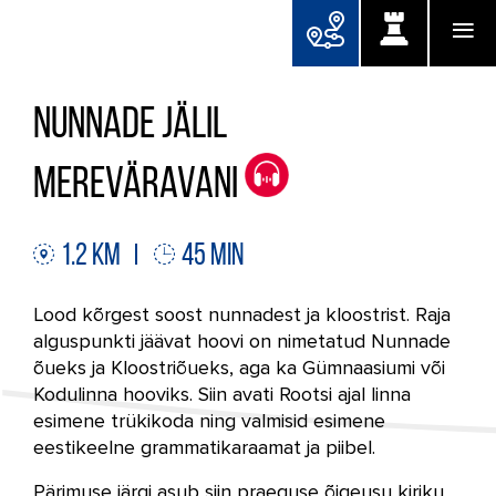
≡
NUNNADE JÄLIL
MEREVÄRAVANI
1.2 KM
45 MIN
Lood kõrgest soost nunnadest ja kloostrist. Raja
alguspunkti jäävat hoovi on nimetatud Nunnade
õueks ja Kloostriõueks, aga ka Gümnaasiumi või
Kodulinna hooviks. Siin avati Rootsi ajal linna
esimene trükikoda ning valmisid esimene
eestikeelne grammatikaraamat ja piibel.
Pärimuse järgi asub siin praeguse õigeusu kiriku