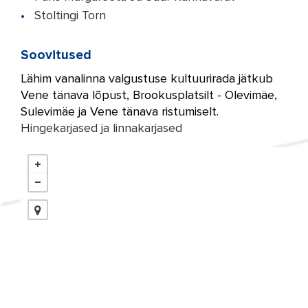
Stoltingi Torn
Soovitused
Lähim vanalinna valgustuse kultuurirada jätkub
Vene tänava lõpust, Brookusplatsilt - Olevimäe,
Sulevimäe ja Vene tänava ristumiselt.
Hingekarjased ja linnakarjased